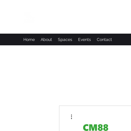
Leadworks Projects CIC
Work, Create, Connect, Belong
Home
About
Spaces
Events
Contact
More actions