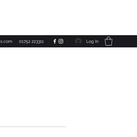
Get In Touch
Log In
ts.com
01752 223311