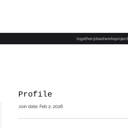
together@leadworksprojec
Profile
Join date: Feb 2, 2026