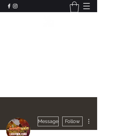
Leadworks Projects CIC
Work, Create, Connect, Belong
together@leadworksprojects.com
01752 223311
Get In Touch
More actions
Message
Follow