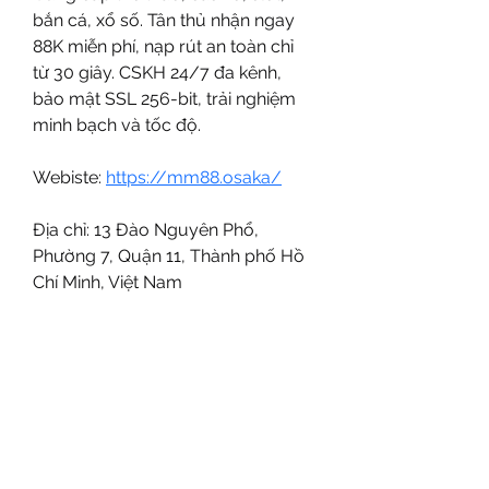
bắn cá, xổ số. Tân thủ nhận ngay 
88K miễn phí, nạp rút an toàn chỉ 
từ 30 giây. CSKH 24/7 đa kênh, 
bảo mật SSL 256-bit, trải nghiệm 
minh bạch và tốc độ.
Webiste: 
https://mm88.osaka/
Địa chỉ: 13 Đào Nguyên Phổ, 
Phường 7, Quận 11, Thành phố Hồ 
Chí Minh, Việt Nam
SĐT: 0933432874
Email: mm88osaka@gmail.com
#mm88 #mm88_osaka #mm_88 
#dangkymm88 #trangchumm88