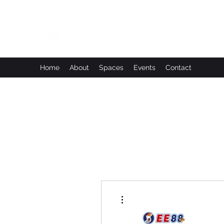
Leadworks Projects CIC
Work, Create, Connect, Belong
Home
About
Spaces
Events
Contact
More actions