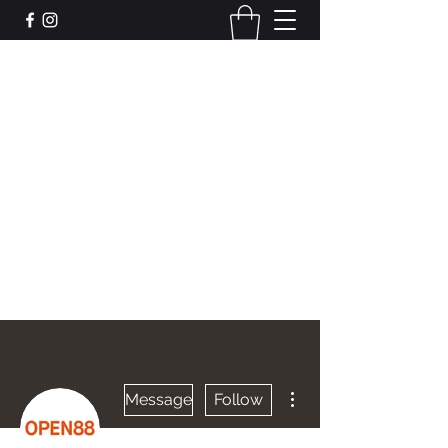
Leadworks Projects CIC
Work, Create, Connect, Belong
together@leadworksprojects.com
01752 223311
Get In Touch
More actions
Message
Follow