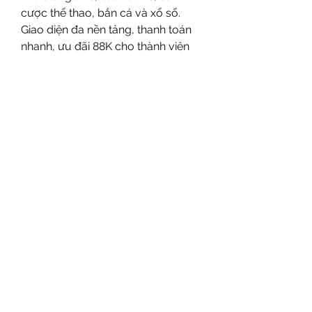
cược thể thao, bắn cá và xổ số. 
Giao diện đa nền tảng, thanh toán 
nhanh, ưu đãi 88K cho thành viên 
mới và hỗ trợ ổn định giúp 
OPEN88 giữ trải nghiệm an toàn 
hơn mỗi ngày.
Subscribe Form
Submit
©2020 by Leadworks Project CIC. Proudly created