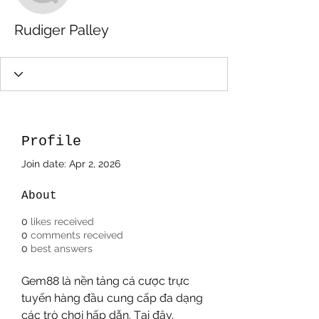
Rudiger Palley
Profile
Join date: Apr 2, 2026
About
0
likes received
0
comments received
0
best answers
Gem88 là nền tảng cá cược trực 
tuyến hàng đầu cung cấp đa dạng 
các trò chơi hấp dẫn. Tại đây, 