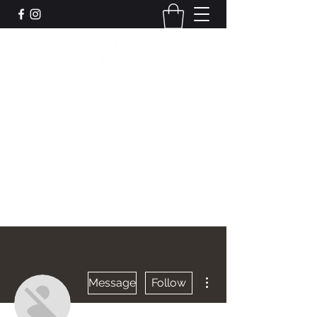
Leadworks Projects CIC
Work, Create, Connect, Belong
together@leadworksprojects.com
01752 223311
Get In Touch
More actions
Message
Follow