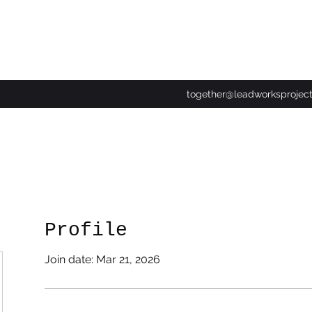
together@leadworksprojec
Profile
Join date: Mar 21, 2026