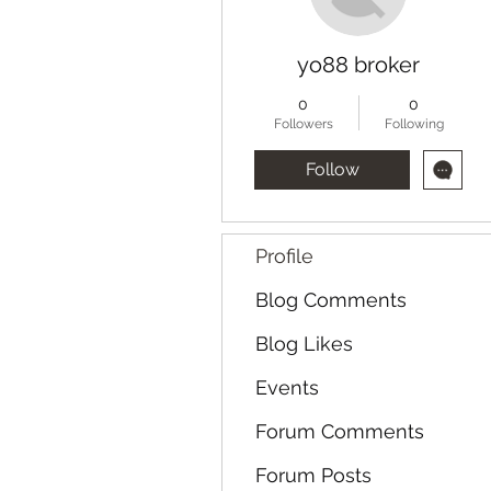
yo88 broker
0
0
Followers
Following
Follow
Profile
Blog Comments
Blog Likes
Events
Forum Comments
Forum Posts