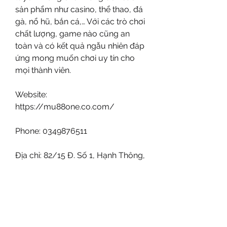
sản phẩm như casino, thể thao, đá 
gà, nổ hũ, bắn cá,… Với các trò chơi 
chất lượng, game nào cũng an 
toàn và có kết quả ngẫu nhiên đáp 
ứng mong muốn chơi uy tín cho 
mọi thành viên.
Website: 
https://mu88one.co.com/
Phone: 0349876511
Địa chỉ: 82/15 Đ. Số 1, Hạnh Thông, 
Hồ Chí Minh, Vietnam
Email: 
mu88onecocom@gmail.com