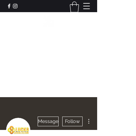
Leadworks Projects CIC
Work, Create, Connect, Belong
together@leadworksprojects.com
01752 223311
Get In Touch
More actions
Message
Follow