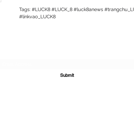
Tags: #LUCK8 #LUCK_8 #luck8anews #trangchu_
#linkvao_LUCK8
Subscribe Form
Submit
©2020 by Leadworks Project CIC. Proudly created with
Wix.com