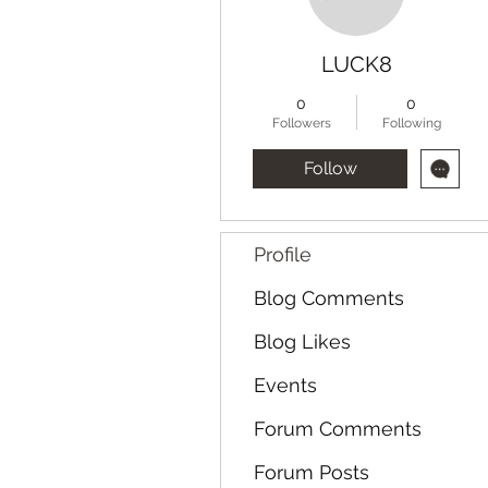
LUCK8
0
0
Followers
Following
Follow
Profile
Blog Comments
Blog Likes
Events
Forum Comments
Forum Posts