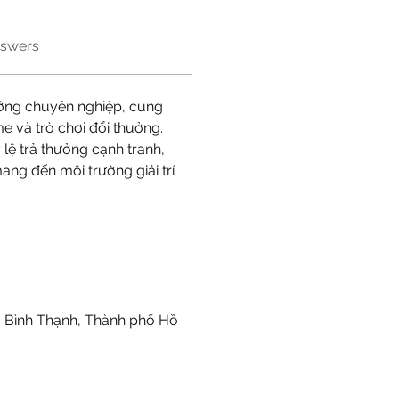
nswers
ướng chuyên nghiệp, cung 
e và trò chơi đổi thưởng. 
lệ trả thưởng cạnh tranh, 
ng đến môi trường giải trí 
, Bình Thạnh, Thành phố Hồ 