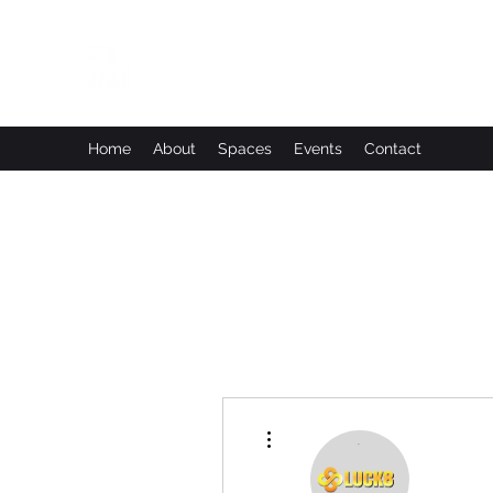
Leadworks Projects CIC
Work, Create, Connect, Belong
Home
About
Spaces
Events
Contact
More actions