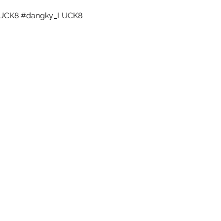
LUCK8 #dangky_LUCK8 