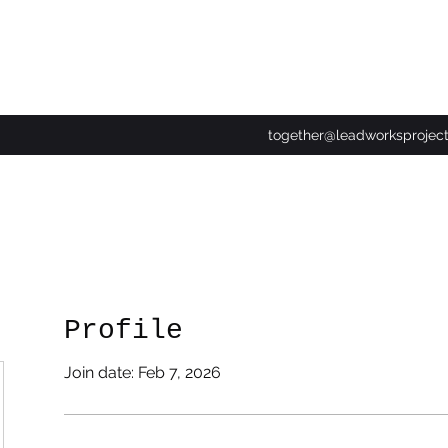
together@leadworksprojec
Profile
Join date: Feb 7, 2026