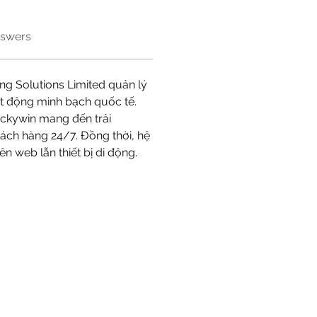
nswers
g Solutions Limited quản lý 
t động minh bạch quốc tế. 
uckywin mang đến trải 
hách hàng 24/7. Đồng thời, hệ 
n web lẫn thiết bị di động.