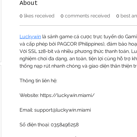
About
0
likes received
0
comments received
0
best a
Luckywin
 là sảnh game cá cược trực tuyến do Gamin
và cấp phép bởi PAGCOR (Philippines), đảm bảo hoạ
Với SSL 128-bit và nhiều phương thức thanh toán, L
nghiệm chơi đa dạng, an toàn, tiện lợi cùng hỗ trợ k
thống nạp rút nhanh chóng và giao diện thân thiện trê
Thông tin liên hệ:
Website: https://luckywin.miami/
Email: support@luckywin.miami
Số điện thoại: 0358496258